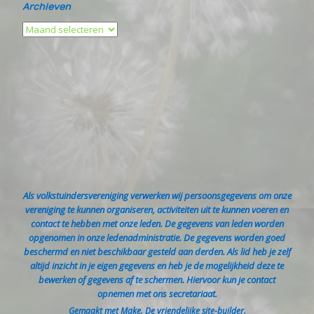
Archieven
Als volkstuindersvereniging verwerken wij persoonsgegevens om onze
vereniging te kunnen organiseren, activiteiten uit te kunnen voeren en
contact te hebben met onze leden. De gegevens van leden worden
opgenomen in onze ledenadministratie. De gegevens worden goed
beschermd en niet beschikbaar gesteld aan derden. Als lid heb je zelf
altijd inzicht in je eigen gegevens en heb je de mogelijkheid deze te
bewerken of gegevens af te schermen. Hiervoor kun je contact
opnemen met ons secretariaat.
Gemaakt met
Make
. De vriendelijke site-builder.