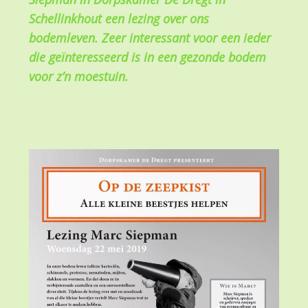
Schellinkhout een lezing over ons
bodemleven. Zeer interessant voor een ieder
die geïnteresseerd is in een gezonde bodem
voor z’n moestuin.