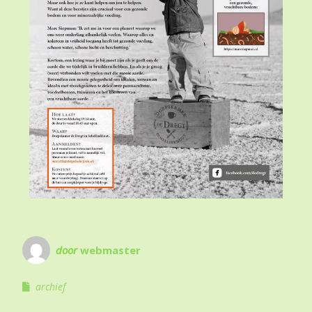
door
webmaster
archief