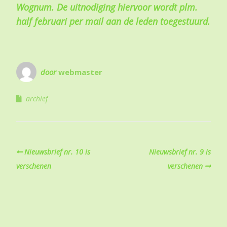
Wognum. De uitnodiging hiervoor wordt plm.
half februari per mail aan de leden toegestuurd.
door
webmaster
archief
Nieuwsbrief nr. 10 is
Nieuwsbrief nr. 9 is
verschenen
verschenen